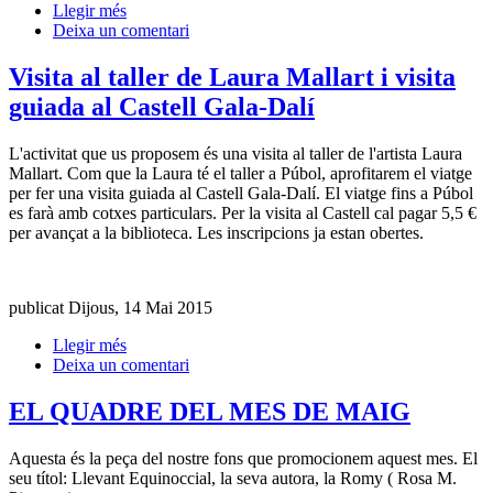
Llegir més
Deixa un comentari
Visita al taller de Laura Mallart i visita
guiada al Castell Gala-Dalí
L'activitat que us proposem és una visita al taller de l'artista Laura
Mallart. Com que la Laura té el taller a Púbol, aprofitarem el viatge
per fer una visita guiada al Castell Gala-Dalí. El viatge fins a Púbol
es farà amb cotxes particulars. Per la visita al Castell cal pagar 5,5 €
per avançat a la biblioteca. Les inscripcions ja estan obertes.
publicat Dijous, 14 Mai 2015
Llegir més
Deixa un comentari
EL QUADRE DEL MES DE MAIG
Aquesta és la peça del nostre fons que promocionem aquest mes. El
seu títol: Llevant Equinoccial, la seva autora, la Romy ( Rosa M.