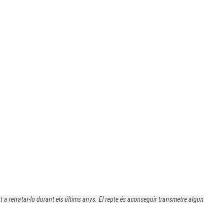
t a retratar-lo durant els últims anys. El repte és aconseguir transmetre algun