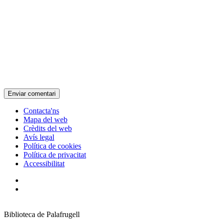
Contacta'ns
Mapa del web
Crèdits del web
Avís legal
Política de cookies
Política de privacitat
Accessibilitat
Biblioteca de Palafrugell