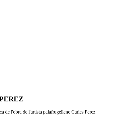
 PEREZ
a de l'obra de l'artista palafrugellenc Carles Perez.