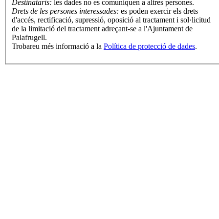
Destinataris:
les dades no es comuniquen a altres persones.
Drets de les persones interessades:
es poden exercir els drets
d'accés, rectificació, supressió, oposició al tractament i sol·licitud
de la limitació del tractament adreçant-se a l'Ajuntament de
Palafrugell.
Trobareu més informació a la
Política de protecció de dades
.