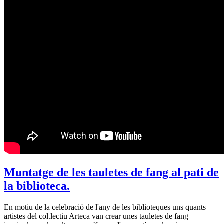
Muntatge de les tauletes de fang al pati de
la biblioteca.
En motiu de la celebració de l'any de les biblioteques uns quants
artistes del col.lectiu Arteca van crear unes tauletes de fang