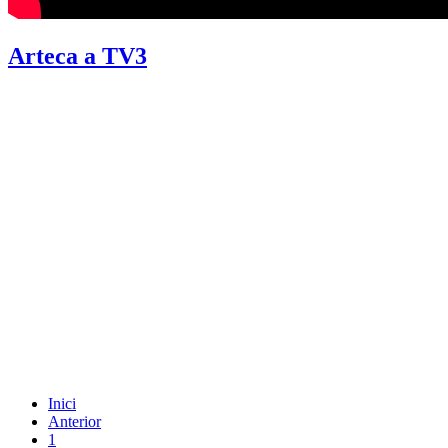
Arteca a TV3
Inici
Anterior
1