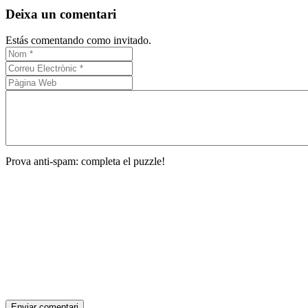
Deixa un comentari
Estás comentando como invitado.
Prova anti-spam: completa el puzzle!