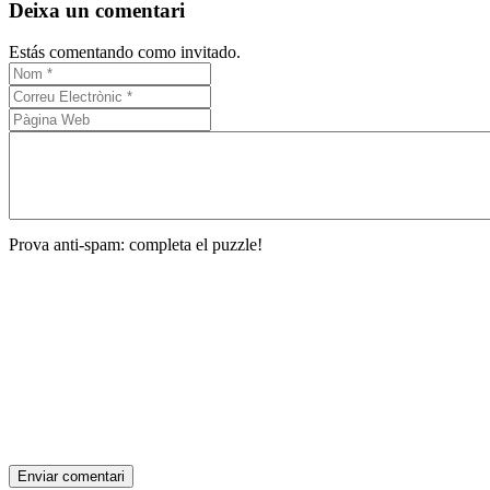
Deixa un comentari
Estás comentando como invitado.
Prova anti-spam: completa el puzzle!