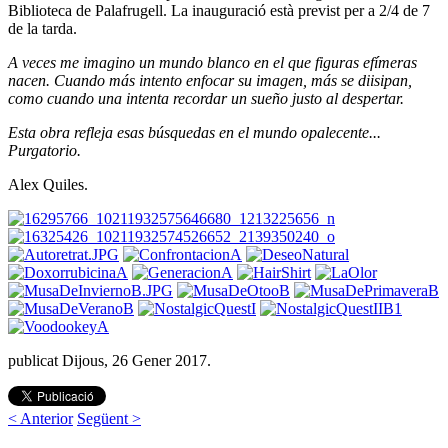
Biblioteca de Palafrugell. La inauguració està previst per a 2/4 de 7
de la tarda.
A veces me imagino un mundo blanco en el que figuras efímeras
nacen. Cuando más intento enfocar su imagen, más se diisipan,
como cuando una intenta recordar un sueño justo al despertar.
Esta obra refleja esas búsquedas en el mundo opalecente...
Purgatorio.
Alex Quiles.
publicat Dijous, 26 Gener 2017.
< Anterior
Següent >