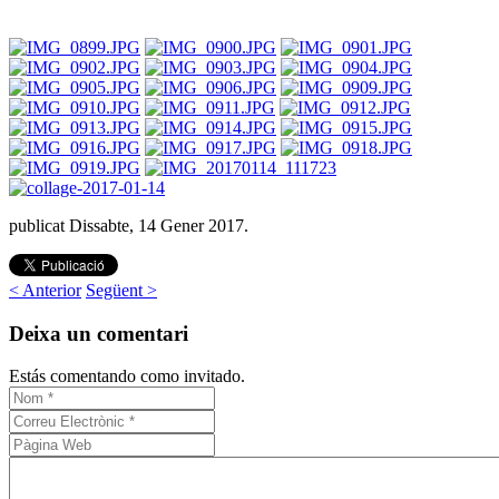
publicat Dissabte, 14 Gener 2017.
< Anterior
Següent >
Deixa un comentari
Estás comentando como invitado.