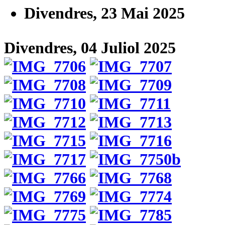
Divendres, 23 Mai 2025
Divendres, 04 Juliol 2025