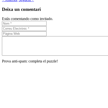
Deixa un comentari
Estás comentando como invitado.
Prova anti-spam: completa el puzzle!