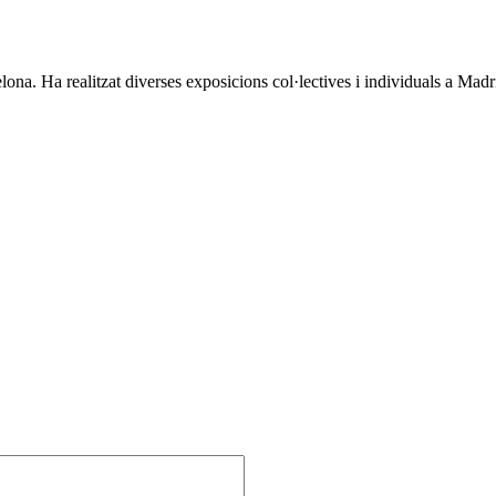
lona. Ha realitzat diverses exposicions col·lectives i individuals a Ma