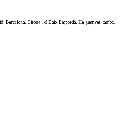
drid, Barcelona, Girona i el Baix Empordà. Ha guanyat, també,