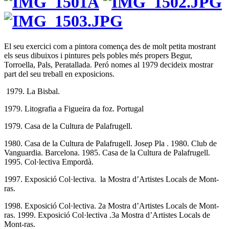
El seu exercici com a pintora comença des de molt petita mostrant
els seus dibuixos i pintures pels pobles més propers Begur,
Torroella, Pals, Peratallada. Peró nomes al 1979 decideix mostrar
part del seu treball en exposicions.
1979. La Bisbal.
1979. Litografia a Figueira da foz. Portugal
1979. Casa de la Cultura de Palafrugell.
1980. Casa de la Cultura de Palafrugell. Josep Pla . 1980. Club de
Vanguardia. Barcelona. 1985. Casa de la Cultura de Palafrugell.
1995. Col·lectiva Empordà.
1997. Exposició Col·lectiva. la Mostra d’Artistes Locals de Mont-
ras.
1998. Exposició Col·lectiva. 2a Mostra d’Artistes Locals de Mont-
ras. 1999. Exposició Col·lectiva .3a Mostra d’Artistes Locals de
Mont-ras.