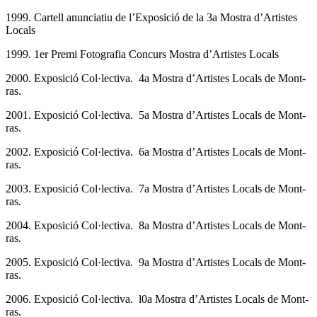
1999. Cartell anunciatiu de l’Exposició de la 3a Mostra d’Artistes
Locals
1999. 1er Premi Fotografia Concurs Mostra d’Artistes Locals
2000. Exposició Col·lectiva. 4a Mostra d’Artistes Locals de Mont-
ras.
2001. Exposició Col·lectiva. 5a Mostra d’Artistes Locals de Mont-
ras.
2002. Exposició Col·lectiva. 6a Mostra d’Artistes Locals de Mont-
ras.
2003. Exposició Col·lectiva. 7a Mostra d’Artistes Locals de Mont-
ras.
2004. Exposició Col·lectiva. 8a Mostra d’Artistes Locals de Mont-
ras.
2005. Exposició Col·lectiva. 9a Mostra d’Artistes Locals de Mont-
ras.
2006. Exposició Col·lectiva. l0a Mostra d’Artistes Locals de Mont-
ras.