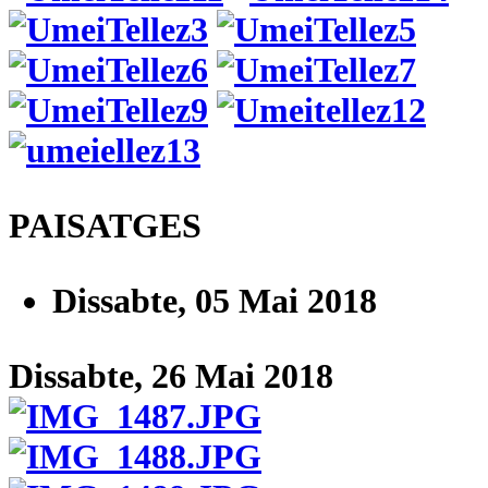
PAISATGES
Dissabte, 05 Mai 2018
Dissabte, 26 Mai 2018