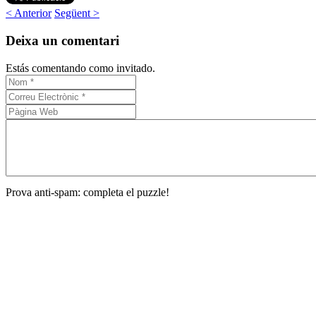
< Anterior
Següent >
Deixa un comentari
Estás comentando como invitado.
Prova anti-spam: completa el puzzle!