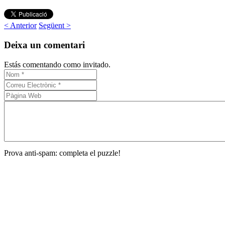
< Anterior
Següent >
Deixa un comentari
Estás comentando como invitado.
Prova anti-spam: completa el puzzle!