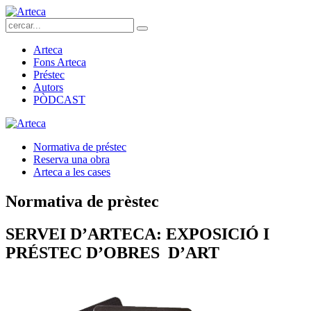
Arteca
Fons Arteca
Préstec
Autors
PÒDCAST
Normativa de préstec
Reserva una obra
Arteca a les cases
Normativa de prèstec
SERVEI D’ARTECA: EXPOSICIÓ I
PRÉSTEC D’OBRES D’ART