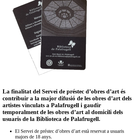
La finalitat del Servei de préstec d’obres d’art és
contribuir a la major difusió de les obres d’art dels
artistes vinculats a Palafrugell i gaudir
temporalment de les obres d’art al domicili dels
usuaris de la Biblioteca de Palafrugell.
El Servei de préstec d’obres d’art està reservat a usuaris
majors de 18 anys.